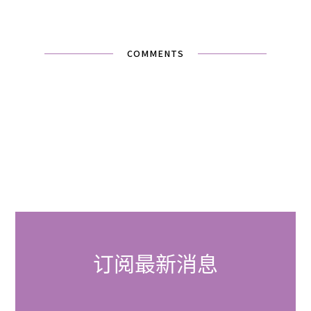
COMMENTS
订阅最新消息