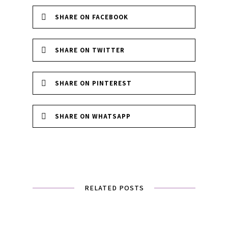
SHARE ON FACEBOOK
SHARE ON TWITTER
SHARE ON PINTEREST
SHARE ON WHATSAPP
RELATED POSTS