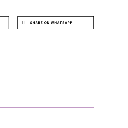
SHARE ON WHATSAPP