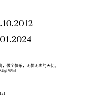
.10.2012
.01.2024
无痛，做个快乐，无忧无虑的天使。
 Gigi 🫶🏻
121