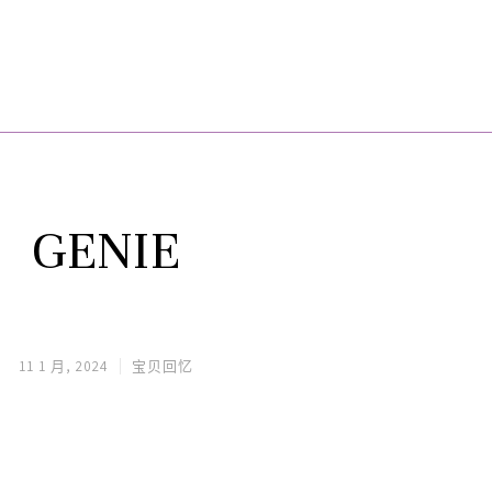
GENIE
11 1 月, 2024
宝贝回忆