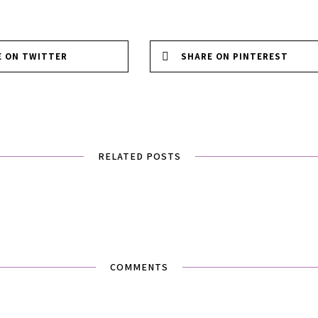
E ON TWITTER
SHARE ON PINTEREST
RELATED POSTS
COMMENTS