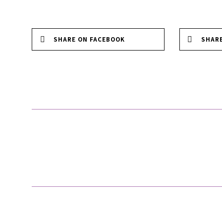
SHARE ON FACEBOOK
SHAR