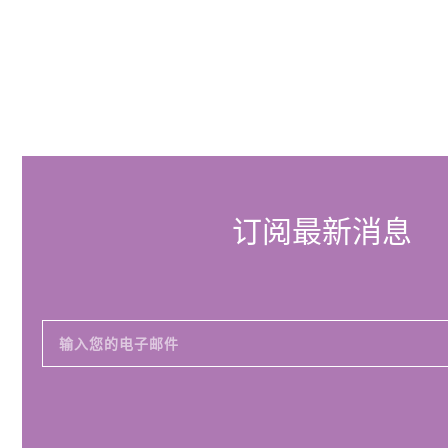
订阅最新消息