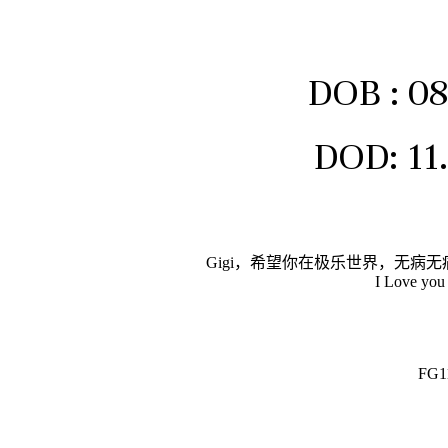
DOB : 08
DOD: 11
Gigi，希望你在极乐世界，无病
I Love you
FG1