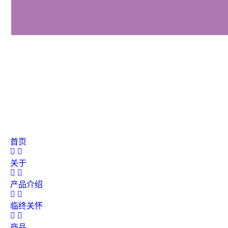
首页
关于
产品介绍
临终关怀
商品