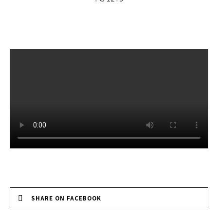
SHARE ON FACEBOOK