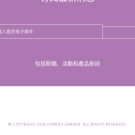
包括新聞、活動和產品新訊
© COPYRIGHT 2026 FURRIES GARDEN. ALL RIGHTS RESERVED.