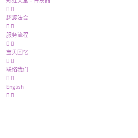
彩虹天堂 – 骨灰阁
超渡法会
服务流程
宝贝回忆
联络我们
English