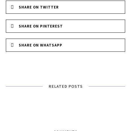
SHARE ON TWITTER
SHARE ON PINTEREST
SHARE ON WHATSAPP
RELATED POSTS