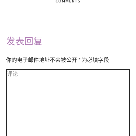
COMMENTS
发表回复
你的电子邮件地址不会被公开
*
为必填字段
评论