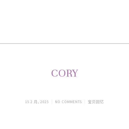
CORY
15 2 月, 2025
NO COMMENTS
宝贝回忆