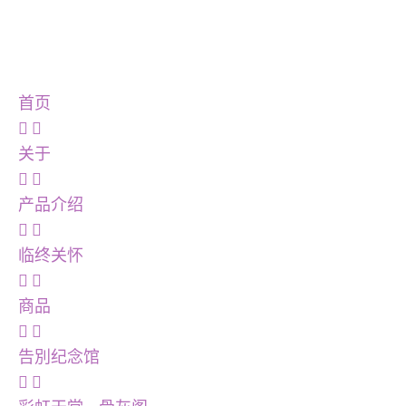
首页
关于
产品介绍
临终关怀
商品
告別纪念馆