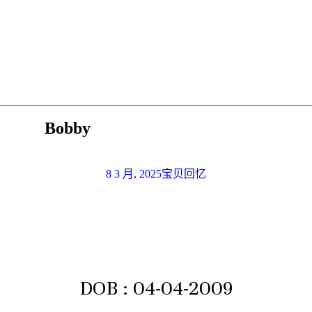
Bobby
8 3 月, 2025
宝贝回忆
DOB : 04-04-2009