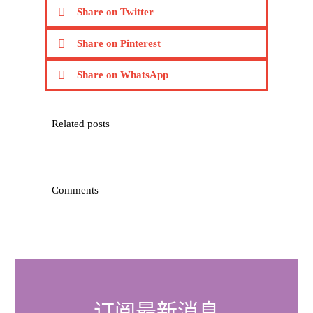
Share on Twitter
Share on Pinterest
Share on WhatsApp
Related posts
Comments
订阅最新消息