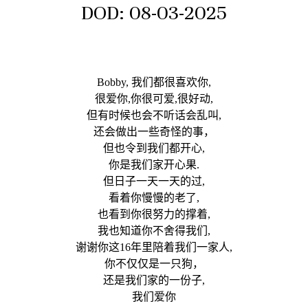
DOD: 08-03-2025
Bobby, 我们都很喜欢你,
很爱你,你很可爱,很好动,
但有时候也会不听话会乱叫,
还会做出一些奇怪的事，
但也令到我们都开心,
你是我们家开心果.
但日子一天一天的过,
看着你慢慢的老了,
也看到你很努力的撑着,
我也知道你不舍得我们,
谢谢你这16年里陪着我们一家人,
你不仅仅是一只狗，
还是我们家的一份子,
我们爱你