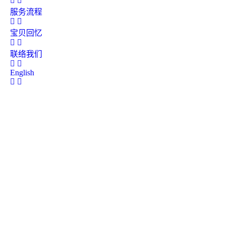
服务流程
宝贝回忆
联络我们
English