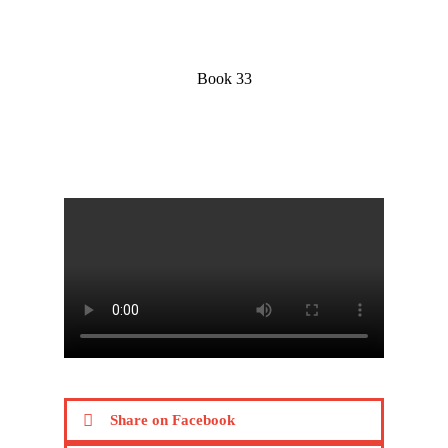
Book 33
Share on Facebook